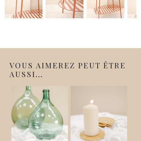
VOUS AIMEREZ PEUT ÊTRE
AUSSI...