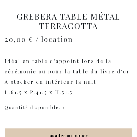
GREBERA TABLE MÉTAL
TERRACOTTA
20,00 € / location
Idéal en table d'appoint lors de la
cérémonie ou pour la table du livre d'or
A stocker en intérieur la nuit
L.61.5 x P.41.5 x H.51.5
Quantité disponible: 1
ajouter au panier