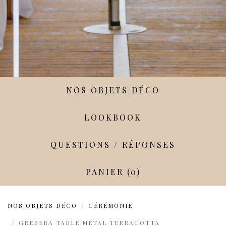
NOS OBJETS DÉCO
LOOKBOOK
QUESTIONS / RÉPONSES
PANIER (0)
NOS OBJETS DÉCO
CÉRÉMONIE
GREBERA TABLE MÉTAL TERRACOTTA