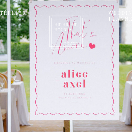
NTÉRIEUR
WEDDI
PLANN