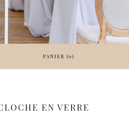
PANIER (0)
CLOCHE EN VERRE