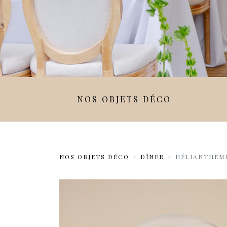
NOS OBJETS DÉCO
NOS OBJETS DÉCO
DÎNER
HÉLIANTHÈME