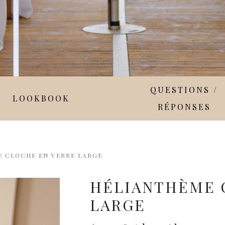
QUESTIONS /
LOOKBOOK
RÉPONSES
 CLOCHE EN VERRE LARGE
HÉLIANTHÈME 
LARGE