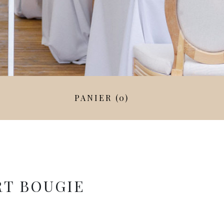
PANIER (0)
RT BOUGIE