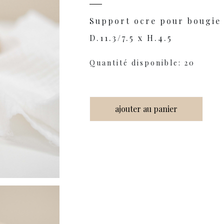
Support ocre pour bougie
D.11.3/7.5 x H.4.5
Quantité disponible: 20
ajouter au panier