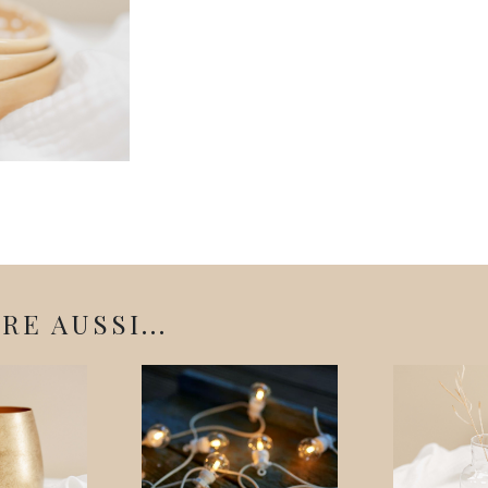
E AUSSI...