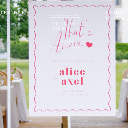
NTÉRIEUR
WEDDI
PLANN