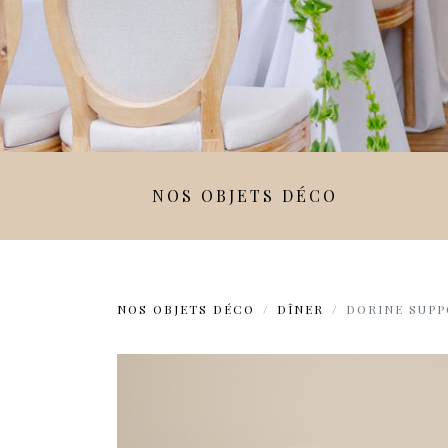
NOS OBJETS DÉCO
NOS OBJETS DÉCO
DÎNER
DORINE SUPP