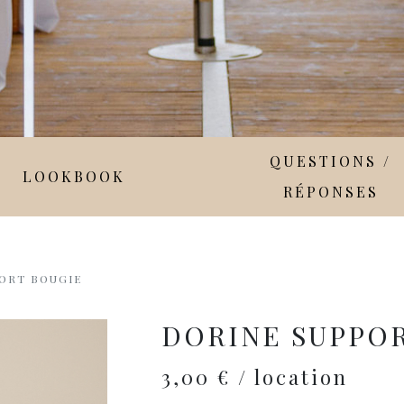
QUESTIONS /
LOOKBOOK
RÉPONSES
ORT BOUGIE
DORINE SUPPO
3,00 € / location