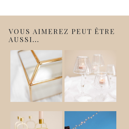
VOUS AIMEREZ PEUT ÊTRE
AUSSI...