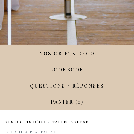
NOS OBJETS DÉCO
LOOKBOOK
QUESTIONS / RÉPONSES
PANIER (0)
NOS OBJETS DÉCO
TABLES ANNEXES
DAHLIA PLATEAU OR