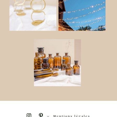
-
Mentions légales