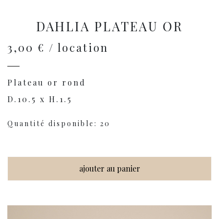
DAHLIA PLATEAU OR
3,00 € / location
Plateau or rond
D.10.5 x H.1.5
Quantité disponible: 20
ajouter au panier