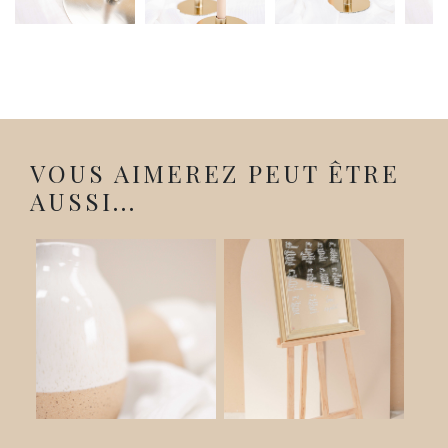
VOUS AIMEREZ PEUT ÊTRE
AUSSI...