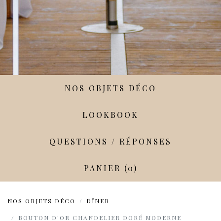
NOS OBJETS DÉCO
LOOKBOOK
QUESTIONS / RÉPONSES
PANIER (0)
NOS OBJETS DÉCO
DÎNER
BOUTON D'OR CHANDELIER DORÉ MODERNE