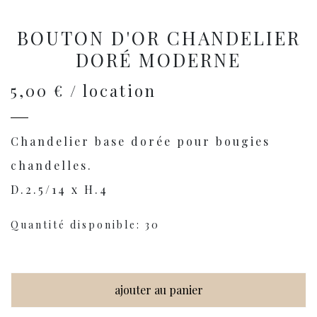
BOUTON D'OR CHANDELIER
DORÉ MODERNE
5,00 € / location
Chandelier base dorée pour bougies
chandelles.
D.2.5/14 x H.4
Quantité disponible: 30
ajouter au panier