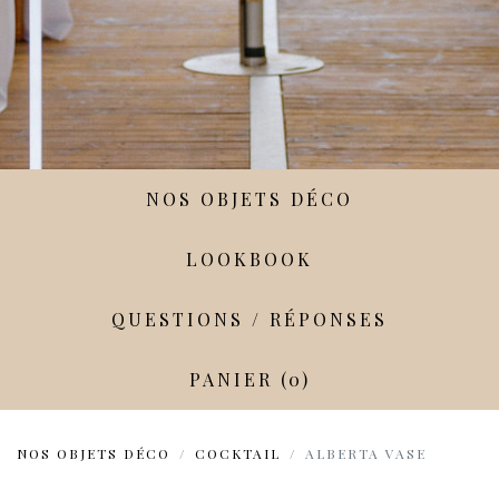
NOS OBJETS DÉCO
LOOKBOOK
QUESTIONS / RÉPONSES
PANIER (0)
NOS OBJETS DÉCO
COCKTAIL
ALBERTA VASE