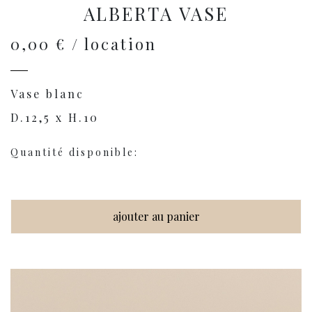
ALBERTA VASE
0,00 € / location
Vase blanc
D.12,5 x H.10
Quantité disponible:
ajouter au panier