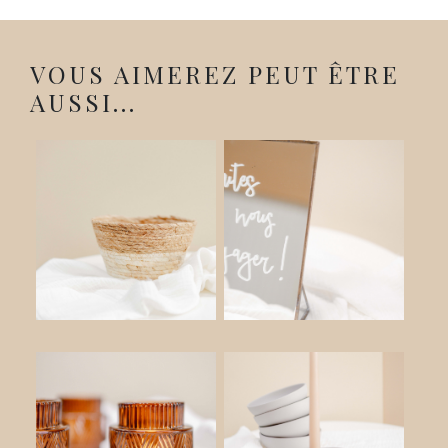
VOUS AIMEREZ PEUT ÊTRE
AUSSI...